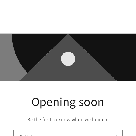
Opening soon
Be the first to know when we launch.