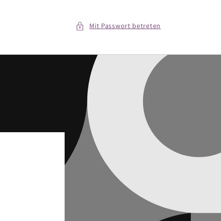
Mit Passwort betreten